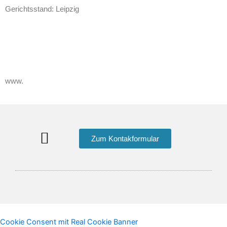
Gerichtsstand: Leipzig
www.
Zum Kontakformular
Cookie Consent mit Real Cookie Banner