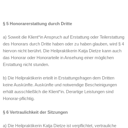
§ 5 Honorarerstattung durch Dritte
a) Soweit die Klient*in Anspruch auf Erstattung oder Teilerstattung
des Honorars durch Dritte haben oder zu haben glauben, wird § 4
hiervon nicht berührt. Die Heilpraktikerin Katja Dietze kann auch
das Honorar oder Honorarteile in Ansehung einer möglichen
Erstattung nicht stunden.
b) Die Heilpraktikerin erteilt in Erstattungsfragen dem Dritten
keine Auskünfte. Auskünfte und notwendige Bescheinigungen
erhält ausschließlich die Klient*in. Derartige Leistungen sind
Honorar-pflichtig.
§ 6 Vertraulichkeit der Sitzungen
a) Die Heilpraktikerin Katja Dietze ist verpflichtet, vertrauliche