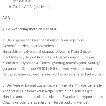
gehindert ist.
Zu den AGB. (anklicken)
AGB
§ 1 Anwendungsbereich der AGB
a) Die Allgemeinen Geschäftsbedingungen regeln die
Geschäftsbeziehungen zwischen
Heilpraktikerin/Hypnosetherapeutin/Coachin Katja Dietze
(nachfolgend „Heilpraktikerin Katja Dietze“ genannt) und der
Klient*in als Hypnose & Coachingvertrag (nachfolgend „Vertrag“
genannt) im Sinne der §§ 611ff BGB, soweit zwischen den
Vertragsparteien abweichendes nicht schriftlich vereinbart wurde.
b) Der Vertrag kommt zustande, wenn die Klient*in das generelle
Angebot der Heilpraktikerin Katja Dietze durch schlüssiges
Handeln annimmt und sich an sie zum Zwecke der Hypnose, des
Coachings oder therapeutischer Heilbehandlung wendet.