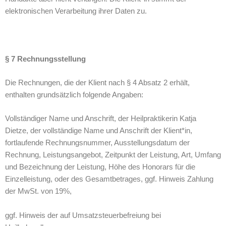
elektronischen Verarbeitung ihrer Daten zu.
§ 7 Rechnungsstellung
Die Rechnungen, die der Klient nach § 4 Absatz 2 erhält,
enthalten grundsätzlich folgende Angaben:
Vollständiger Name und Anschrift, der Heilpraktikerin Katja
Dietze, der vollständige Name und Anschrift der Klient*in,
fortlaufende Rechnungsnummer, Ausstellungsdatum der
Rechnung, Leistungsangebot, Zeitpunkt der Leistung, Art, Umfang
und Bezeichnung der Leistung, Höhe des Honorars für die
Einzelleistung, oder des Gesamtbetrages, ggf. Hinweis Zahlung
der MwSt. von 19%,
ggf. Hinweis der auf Umsatzsteuerbefreiung bei