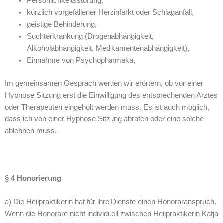
Persönlichkeitsstörung,
kürzlich vorgefallener Herzinfarkt oder Schlaganfall,
geistige Behinderung,
Suchterkrankung (Drogenabhängigkeit,
Alkoholabhängigkeit, Medikamentenabhängigkeit),
Einnahme von Psychopharmaka,
Im gemeinsamen Gespräch werden wir erörtern, ob vor einer
Hypnose Sitzung erst die Einwilligung des entsprechenden Arztes
oder Therapeuten eingeholt werden muss. Es ist auch möglich,
dass ich von einer Hypnose Sitzung abraten oder eine solche
ablehnen muss.
§ 4 Honorierung
a) Die Heilpraktikerin hat für ihre Dienste einen Honoraranspruch.
Wenn die Honorare nicht individuell zwischen Heilpraktikerin Katja