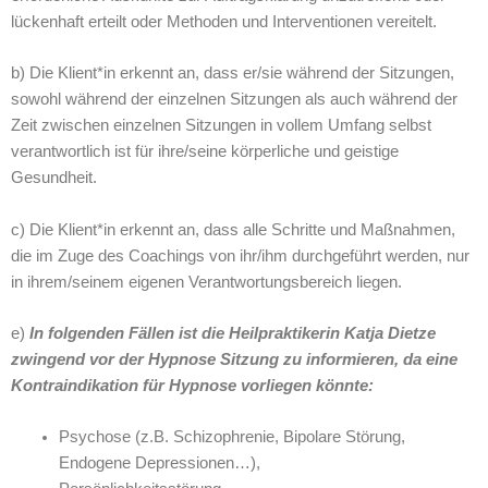
lückenhaft erteilt oder Methoden und Interventionen vereitelt.
b) Die Klient*in erkennt an, dass er/sie während der Sitzungen,
sowohl während der einzelnen Sitzungen als auch während der
Zeit zwischen einzelnen Sitzungen in vollem Umfang selbst
verantwortlich ist für ihre/seine körperliche und geistige
Gesundheit.
c) Die Klient*in erkennt an, dass alle Schritte und Maßnahmen,
die im Zuge des Coachings von ihr/ihm durchgeführt werden, nur
in ihrem/seinem eigenen Verantwortungsbereich liegen.
e)
In folgenden Fällen ist die Heilpraktikerin Katja Dietze
zwingend vor der Hypnose Sitzung zu informieren, da eine
Kontraindikation für Hypnose vorliegen könnte:
Psychose (z.B. Schizophrenie, Bipolare Störung,
Endogene Depressionen…),