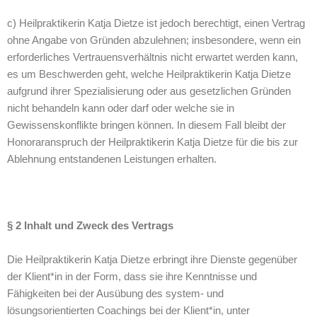
c) Heilpraktikerin Katja Dietze ist jedoch berechtigt, einen Vertrag
ohne Angabe von Gründen abzulehnen; insbesondere, wenn ein
erforderliches Vertrauensverhältnis nicht erwartet werden kann,
es um Beschwerden geht, welche Heilpraktikerin Katja Dietze
aufgrund ihrer Spezialisierung oder aus gesetzlichen Gründen
nicht behandeln kann oder darf oder welche sie in
Gewissenskonflikte bringen können. In diesem Fall bleibt der
Honoraranspruch der Heilpraktikerin Katja Dietze für die bis zur
Ablehnung entstandenen Leistungen erhalten.
§ 2 Inhalt und Zweck des Vertrags
Die Heilpraktikerin Katja Dietze erbringt ihre Dienste gegenüber
der Klient*in in der Form, dass sie ihre Kenntnisse und
Fähigkeiten bei der Ausübung des system- und
lösungsorientierten Coachings bei der Klient*in, unter