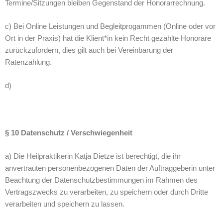
Termine/Sitzungen bleiben Gegenstand der Honorarrechnung.
c) Bei Online Leistungen und Begleitprogammen (Online oder vor
Ort in der Praxis) hat die Klient*in kein Recht gezahlte Honorare
zurückzufordern, dies gilt auch bei Vereinbarung der
Ratenzahlung.
d)
§ 10 Datenschutz / Verschwiegenheit
a) Die Heilpraktikerin Katja Dietze ist berechtigt, die ihr
anvertrauten personenbezogenen Daten der Auftraggeberin unter
Beachtung der Datenschutzbestimmungen im Rahmen des
Vertragszwecks zu verarbeiten, zu speichern oder durch Dritte
verarbeiten und speichern zu lassen.