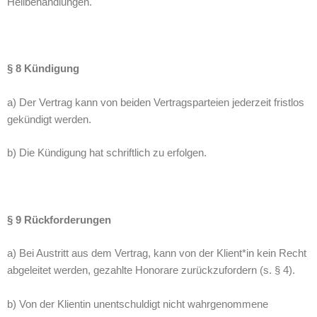
Heilbehandlungen.
§ 8 Kündigung
a) Der Vertrag kann von beiden Vertragsparteien jederzeit fristlos
gekündigt werden.
b) Die Kündigung hat schriftlich zu erfolgen.
§ 9 Rückforderungen
a) Bei Austritt aus dem Vertrag, kann von der Klient*in kein Recht
abgeleitet werden, gezahlte Honorare zurückzufordern (s. § 4).
b) Von der Klientin unentschuldigt nicht wahrgenommene