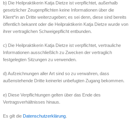
b) Die Heilpraktikerin Katja Dietze ist verpflichtet, außerhalb
gesetzlicher Zeugenpflichten keine Informationen über die
Klient*in an Dritte weiterzugeben; es sei denn, diese sind bereits
öffentlich bekannt oder die Heilpraktikerin Katja Dietze wurde von
ihrer vertraglichen Schweigepflicht entbunden.
c) Die Heilpraktikerin Katja Dietze ist verpflichtet, vertrauliche
Informationen ausschließlich zu Zwecken der vertraglich
festgelegten Sitzungen zu verwenden.
d) Aufzeichnungen aller Art sind so zu verwahren, dass
außenstehende Dritte keinerlei unbefugten Zugang bekommen.
e) Diese Verpflichtungen gelten über das Ende des
Vertragsverhältnisses hinaus.
Es gilt die
Datenschutzerklärung
.