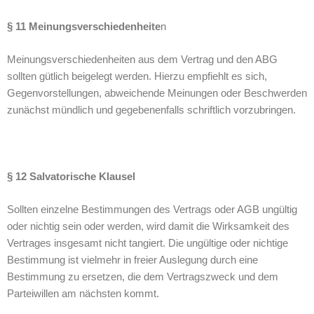
§ 11 Meinungsverschiedenheite
n
Meinungsverschiedenheiten aus dem Vertrag und den ABG
sollten gütlich beigelegt werden. Hierzu empfiehlt es sich,
Gegenvorstellungen, abweichende Meinungen oder Beschwerden
zunächst mündlich und gegebenenfalls schriftlich vorzubringen.
§ 12 Salvatorische Klausel
Sollten einzelne Bestimmungen des Vertrags oder AGB ungültig
oder nichtig sein oder werden, wird damit die Wirksamkeit des
Vertrages insgesamt nicht tangiert. Die ungültige oder nichtige
Bestimmung ist vielmehr in freier Auslegung durch eine
Bestimmung zu ersetzen, die dem Vertragszweck und dem
Parteiwillen am nächsten kommt.