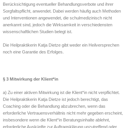
Berücksichtigung eventueller Behandlungsverbote und ihrer
Sorgfaltspflicht, anwendet. Dabei werden häufig auch Methoden
und Interventionen angewendet, die schulmedizinisch nicht
anerkannt sind, jedoch die Wirksamkeit in verschiedensten
wissenschaftlichen Studien belegt ist.
Die Heilpraktikerin Katja Dietze gibt weder ein Heilversprechen
noch eine Garantie des Erfolges.
§ 3 Mitwirkung der Klient*in
a) Zu einer aktiven Mitwirkung ist die Klient*in nicht verpflichtet.
Die Heilpraktikerin Katja Dietze ist jedoch berechtigt, das
Coaching oder die Behandlung abzubrechen, wenn das
erforderliche Vertrauensverhältnis nicht mehr gegeben erscheint,
insbesondere wenn die Klient*in Beratungsinhalte ablehnt,
erforderliche Auskünfte zur Auftragsklärung unzutreffend oder