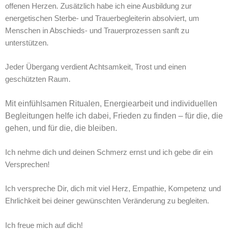
offenen Herzen. Zusätzlich habe ich eine Ausbildung zur
energetischen Sterbe- und Trauerbegleiterin absolviert, um
Menschen in Abschieds- und Trauerprozessen sanft zu
unterstützen.
Jeder Übergang verdient Achtsamkeit, Trost und einen
geschützten Raum.
Mit einfühlsamen Ritualen, Energiearbeit und individuellen
Begleitungen helfe ich dabei, Frieden zu finden – für die, die
gehen, und für die, die bleiben.
Ich nehme dich und deinen Schmerz ernst und ich gebe dir ein
Versprechen!
Ich verspreche Dir, dich mit viel Herz, Empathie, Kompetenz und
Ehrlichkeit bei deiner gewünschten Veränderung zu begleiten.
Ich freue mich auf dich!