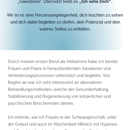
„Sawubona“. Übersetzt heißt es
„Ich sehe Dich“
.
Mir ist es eine Herzensangelegenheit, dich leuchten zu sehen
und dich dabei begleiten zu dürfen, dein Potenzial und dein
wahres Selbst zu entfalten.
Durch meinen ersten Beruf als Hebamme habe ich bereits
Frauen und Paare in herausfordernden Situationen und
Veränderungsprozessen unterstützt und begleitet. Von
Beginn an war ich sehr interessiert an alternativen
Behandlungsmethoden, welche der Gesunderhaltung,
Stabilisierung und Regenerierung von körperlichen und
psychischen Beschwerden dienen.
Ich erlernte, wie ich Frauen in der Schwangerschaft, unter
der Geburt und auch im Wochenbett hilfreich mit Hypnose