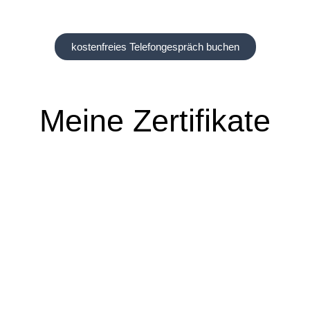
kostenfreies Telefongespräch buchen
Meine Zertifikate