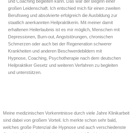
und Coaching begleiten kann. Das war der Beginn einer
großen Leidenschaft. Ich entschied mich für einen zweiten
Berufsweg und absolvierte erfolgreich die Ausbildung zur
staatlich anerkannten Heilpraktikerin. Mit meiner damit
erhaltenen Heilerlaubnis ist es mir möglich, Menschen mit
Depressionen, Burn-out, Angststörungen, chronischen
Schmerzen oder auch bei der Regeneration schwerer
Krankheiten und anderen Beschwerdebildern mit
Hypnose, Coaching, Psychotherapie nach dem deutschen
Heilpraktiker Gesetz und weiteren Verfahren zu begleiten
und unterstützen.
Meine medizinischen Vorkenntnisse durch viele Jahre Klinikarbeit
sind dabei von großem Vorteil. Ich merkte schon sehr bald,
welches große Potenzial die Hypnose und auch verschiedenste