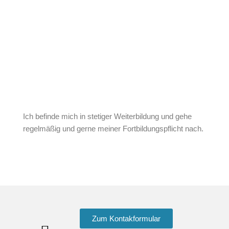
Ich befinde mich in stetiger Weiterbildung und gehe
regelmäßig und gerne meiner Fortbildungspflicht nach.
Zum Kontakformular